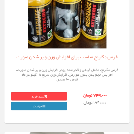
قرص مگارنج مناسب برای افزایش وزن و پر شدن صورت
قرص مگارنج، مکمل گیاهی و قدرتمند پودر افزایش وزن و پر شدن صورت،
افزایش حجم بدن بدون عوارض، افزایش وزن سریع 15 کیلو در ماه
قرص 60 عددی
سبد خرید
749,000 تومان
1790000 تومان
جزئیات