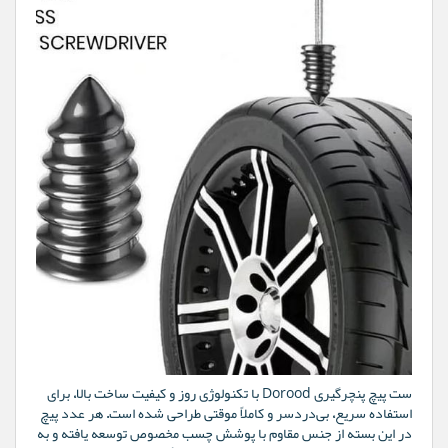
ست پیچ پنچرگیری Dorood با تکنولوژی روز و کیفیت ساخت بالا، برای
استفاده سریع، بی‌دردسر و کاملاً موقتی طراحی شده است. هر عدد پیچ
در این بسته از جنس مقاوم با پوشش چسب مخصوص توسعه یافته و به