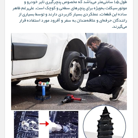
طول ۱.۵ سانتی‌متر می‌باشد که مخصوص پنچرگیری تایر خودرو و
موتورسیکلت به‌ویژه برای پنچرهای سطحی و کوچک است. علی‌رغم ظاهر
ساده این قطعات، عملکردی بسیار کاربردی دارند و توسط بسیاری از
رانندگان حرفه‌ای و علاقه‌مندان به سفر و آفرود مورد استفاده قرار
می‌گیرند.