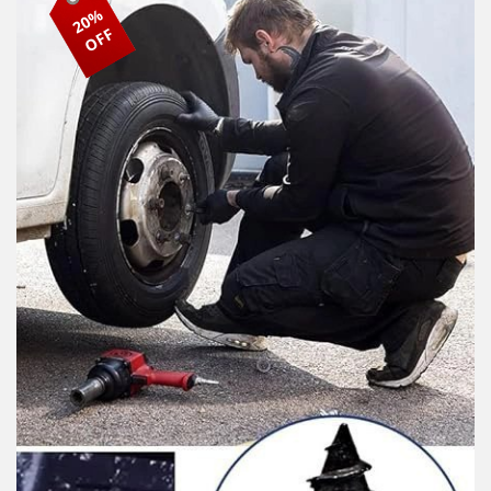
20%
OFF